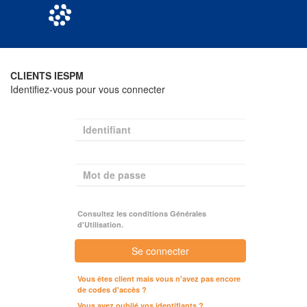
CLIENTS IESPM
Identifiez-vous pour vous connecter
Identifiant
Mot de passe
Consultez les conditions Générales
d'Utilisation.
Se connecter
Vous êtes client mais vous n'avez pas encore
de codes d'accès ?
Vous avez oublié vos identifiants ?