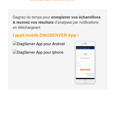
Gagnez du temps pour
enregistrer vos échantillons
& recevez vos résultats
d’analyses par notifications
en téléchargeant
l’appli mobile DIAGSERVER App !